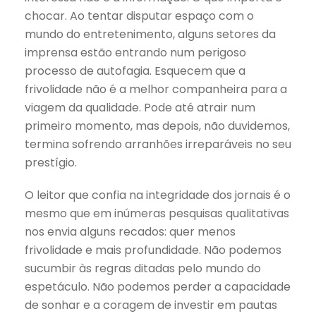
chocar. Ao tentar disputar espaço com o
mundo do entretenimento, alguns setores da
imprensa estão entrando num perigoso
processo de autofagia. Esquecem que a
frivolidade não é a melhor companheira para a
viagem da qualidade. Pode até atrair num
primeiro momento, mas depois, não duvidemos,
termina sofrendo arranhões irreparáveis no seu
prestígio.
O leitor que confia na integridade dos jornais é o
mesmo que em inúmeras pesquisas qualitativas
nos envia alguns recados: quer menos
frivolidade e mais profundidade. Não podemos
sucumbir às regras ditadas pelo mundo do
espetáculo. Não podemos perder a capacidade
de sonhar e a coragem de investir em pautas