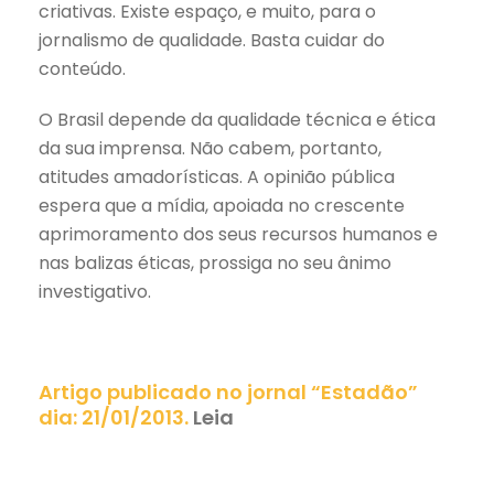
criativas. Existe espaço, e muito, para o
jornalismo de qualidade. Basta cuidar do
conteúdo.
O Brasil depende da qualidade técnica e ética
da sua imprensa. Não cabem, portanto,
atitudes amadorísticas. A opinião pública
espera que a mídia, apoiada no crescente
aprimoramento dos seus recursos humanos e
nas balizas éticas, prossiga no seu ânimo
investigativo.
Artigo publicado no jornal “Estadão”
dia: 21/01/2013.
Leia