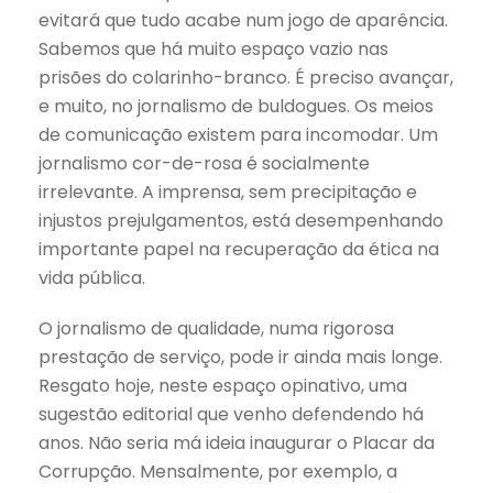
evitará que tudo acabe num jogo de aparência.
Sabemos que há muito espaço vazio nas
prisões do colarinho-branco. É preciso avançar,
e muito, no jornalismo de buldogues. Os meios
de comunicação existem para incomodar. Um
jornalismo cor-de-rosa é socialmente
irrelevante. A imprensa, sem precipitação e
injustos prejulgamentos, está desempenhando
importante papel na recuperação da ética na
vida pública.
O jornalismo de qualidade, numa rigorosa
prestação de serviço, pode ir ainda mais longe.
Resgato hoje, neste espaço opinativo, uma
sugestão editorial que venho defendendo há
anos. Não seria má ideia inaugurar o Placar da
Corrupção. Mensalmente, por exemplo, a