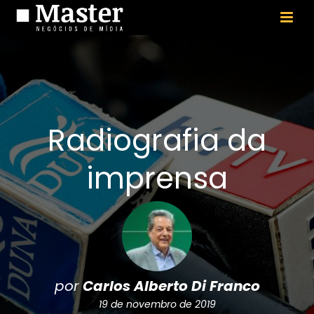
Radiografia da
imprensa
por
Carlos Alberto Di Franco
19 de novembro de 2019