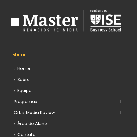
Menu
Home
Sobre
Equipe
Programas
Orbis Media Review
Área do Aluno
Contato