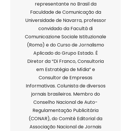
representante no Brasil da
Faculdade de Comunicação da
Universidade de Navarra, professor
convidado da Facultà di
Comunicazione Sociale Istituzionale
(Roma) e do Curso de Jornalismo
Aplicado do Grupo Estado. É
Diretor da “Di Franco, Consultoria
em Estratégia de Mídia” e
Consultor de Empresas
Informativas. Colunista de diversos
jornais brasileiros. Membro do
Conselho Nacional de Auto-
Regulamentação Publicitária
(CONAR), do Comitê Editorial da
Associação Nacional de Jornais