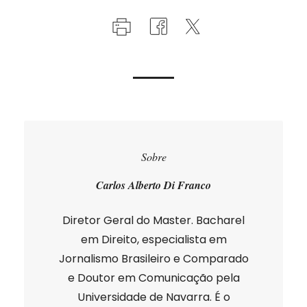
Sobre
Carlos Alberto Di Franco
Diretor Geral do Master. Bacharel
em Direito, especialista em
Jornalismo Brasileiro e Comparado
e Doutor em Comunicação pela
Universidade de Navarra. É o