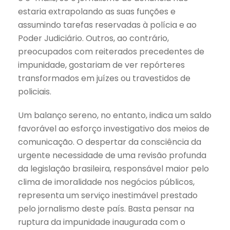
estaria extrapolando as suas funções e
assumindo tarefas reservadas à polícia e ao
Poder Judiciário. Outros, ao contrário,
preocupados com reiterados precedentes de
impunidade, gostariam de ver repórteres
transformados em juízes ou travestidos de
policiais.
Um balanço sereno, no entanto, indica um saldo
favorável ao esforço investigativo dos meios de
comunicação. O despertar da consciência da
urgente necessidade de uma revisão profunda
da legislação brasileira, responsável maior pelo
clima de imoralidade nos negócios públicos,
representa um serviço inestimável prestado
pelo jornalismo deste país. Basta pensar na
ruptura da impunidade inaugurada com o