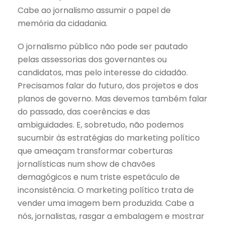
Cabe ao jornalismo assumir o papel de
memória da cidadania.
O jornalismo público não pode ser pautado
pelas assessorias dos governantes ou
candidatos, mas pelo interesse do cidadão.
Precisamos falar do futuro, dos projetos e dos
planos de governo. Mas devemos também falar
do passado, das coerências e das
ambiguidades. E, sobretudo, não podemos
sucumbir às estratégias do marketing político
que ameaçam transformar coberturas
jornalísticas num show de chavões
demagógicos e num triste espetáculo de
inconsistência. O marketing político trata de
vender uma imagem bem produzida. Cabe a
nós, jornalistas, rasgar a embalagem e mostrar